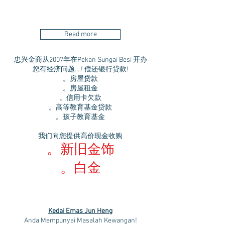
Read more
忠兴金商从2007年在Pekan Sungai Besi 开办
您有经济问题....! 偿还银行贷款!
。房屋贷款
。房屋租金
。信用卡欠款
。高等教育基金贷款
。孩子教育基金
我们向您提供高价现金收购
。新旧金饰
。白金
Kedai Emas Jun Heng
Anda Mempunyai Masalah Kewangan!